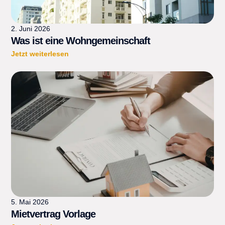
2. Juni 2026
Was ist eine Wohngemeinschaft
Jetzt weiterlesen
5. Mai 2026
Mietvertrag Vorlage