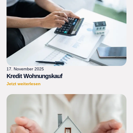
17. November 2025
Kredit Wohnungskauf
Jetzt weiterlesen