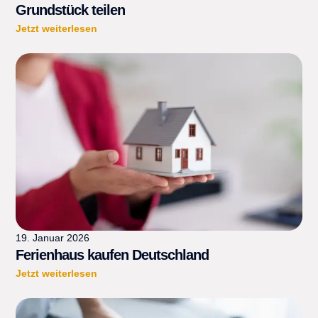
Grundstück teilen
Jetzt weiterlesen
19. Januar 2026
Ferienhaus kaufen Deutschland
Jetzt weiterlesen