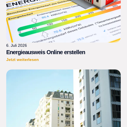
6. Juli 2026
Energieausweis Online erstellen
Jetzt weiterlesen