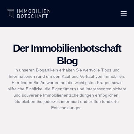
Der Immobilienbotschaft
Blog
In unseren Blogartikeln erhalten Sie wertvolle Tipps und
Informationen rund um den Kauf und Verkauf von Immobilien.
Hier finden Sie Antworten auf die wichtigsten Fragen sowie
hilfreiche Einblicke, die Eigentümern und Interessenten sichere
und souveräne Immobilienentscheidungen ermöglichen.
So bleiben Sie jederzeit informiert und treffen fundierte
Entscheidungen.