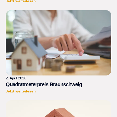
Jetzt weiterlesen
2. April 2026
Quadratmeterpreis Braunschweig
Jetzt weiterlesen