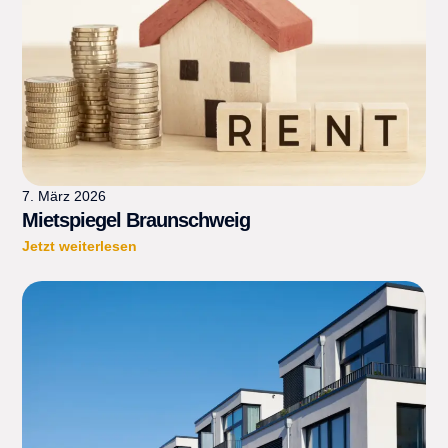
7. März 2026
Mietspiegel Braunschweig
Jetzt weiterlesen