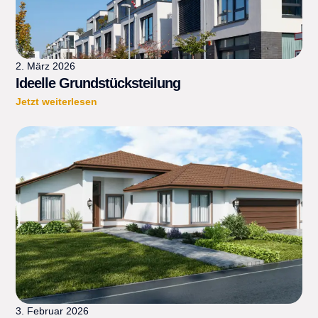
2. März 2026
Ideelle Grundstücksteilung
Jetzt weiterlesen
3. Februar 2026