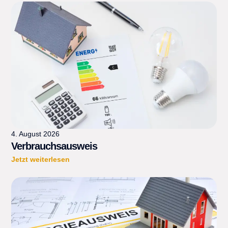
4. August 2026
Verbrauchsausweis
Jetzt weiterlesen