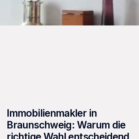
Immobilienmakler in
Braunschweig: Warum die
richtige Wahl entscheidend