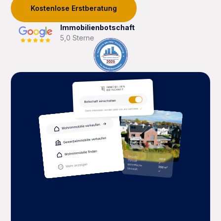
Kostenlose Erstberatung
Immobilienbotschaft
5,0 Sterne