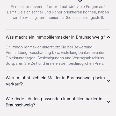
Ein Immobilienverkauf oder -kauf wirft viele Fragen auf.
Damit Sie sich schnell und sicher orientieren können, haben
wir die wichtigsten Themen für Sie zusammengestellt.
Was macht ein Immobilienmakler in Braunschweig?
Ein Immobilienmakler unterstützt Sie bei Bewertung,
Vermarktung, Beschaffung bzw. Erstellung bankrelevanter
Objektunterlagen, Besichtigungen und Vertragsabschluss.
So sparen Sie Zeit und erzielen den bestmöglichen Preis.
Warum lohnt sich ein Makler in Braunschweig beim
Verkauf?
Wie finde ich den passenden Immobilienmakler in
Braunschweig?