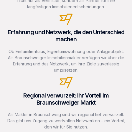
nicht nur als Vermittler, sondern als Partner für Ihre
langfristigen Immobilienentscheidungen.
Erfahrung und Netzwerk, die den Unterschied
machen
Ob Einfamilienhaus, Eigentumswohnung oder Anlageobjekt:
Als Braunschweiger Immobilienmakler verfügen wir über die
Erfahrung und das Netzwerk, um Ihre Ziele zuverlässig
umzusetzen.
Regional verwurzelt: Ihr Vorteil im
Braunschweiger Markt
Als Makler in Braunschweig sind wir regional tief verwurzelt.
Das gibt uns Zugang zu wertvollen Netzwerken – ein Vorteil,
den wir für Sie nutzen.