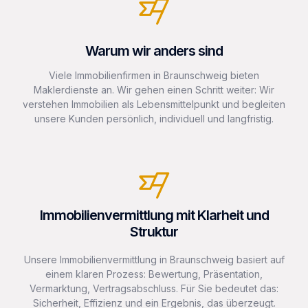
Warum wir anders sind
Viele Immobilienfirmen in Braunschweig bieten
Maklerdienste an. Wir gehen einen Schritt weiter: Wir
verstehen Immobilien als Lebensmittelpunkt und begleiten
unsere Kunden persönlich, individuell und langfristig.
Immobilienvermittlung mit Klarheit und
Struktur
Unsere Immobilienvermittlung in Braunschweig basiert auf
einem klaren Prozess: Bewertung, Präsentation,
Vermarktung, Vertragsabschluss. Für Sie bedeutet das:
Sicherheit, Effizienz und ein Ergebnis, das überzeugt.