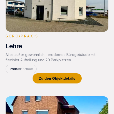
BÜRO/PRAXIS
Lehre
Alles außer gewöhnlich – modernes Bürogebäude mit
flexibler Aufteilung und 20 Parkplätzen
Preis
auf Anfrage
Zu den Objektdetails