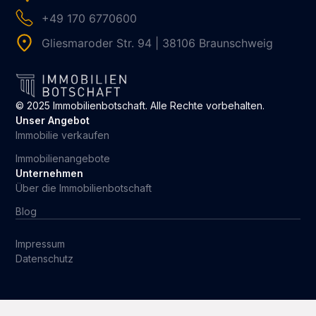
+49 170 6770600
Gliesmaroder Str. 94 | 38106 Braunschweig
© 2025 Immobilienbotschaft. Alle Rechte vorbehalten.
Unser Angebot
Immobilie verkaufen
Immobilienangebote
Unternehmen
Über die Immobilienbotschaft
Blog
Impressum
Datenschutz