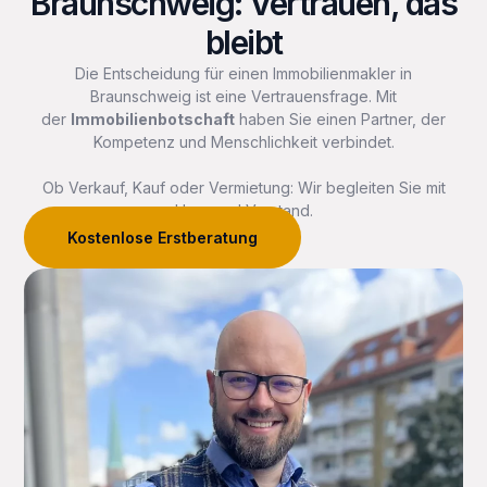
Braunschweig: Vertrauen, das
bleibt
Die Entscheidung für einen Immobilienmakler in
Braunschweig ist eine Vertrauensfrage. Mit
der
Immobilienbotschaft
haben Sie einen Partner, der
Kompetenz und Menschlichkeit verbindet.
Ob Verkauf, Kauf oder Vermietung: Wir begleiten Sie mit
Herz und Verstand.
Kostenlose Erstberatung