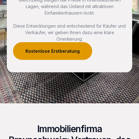
Lagen, während das Umland mit attraktiven
Einfamilienhäusern lockt.
Diese Entwicklungen sind entscheidend für Käufer und
Verkäufer, wir geben Ihnen dazu eine klare
Orientierung.
Kostenlose Erstberatung
Immobilienfirma