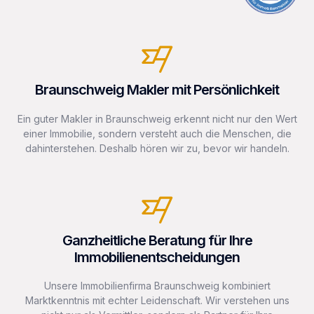
Braunschweig Makler mit Persönlichkeit
Ein guter Makler in Braunschweig erkennt nicht nur den Wert
einer Immobilie, sondern versteht auch die Menschen, die
dahinterstehen. Deshalb hören wir zu, bevor wir handeln.
Ganzheitliche Beratung für Ihre
Immobilienentscheidungen
Unsere Immobilienfirma Braunschweig kombiniert
Marktkenntnis mit echter Leidenschaft. Wir verstehen uns