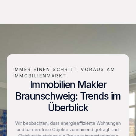
IMMER EINEN SCHRITT VORAUS AM
IMMOBILIENMARKT.
Immobilien Makler
Braunschweig: Trends im
Überblick
Wir beobachten, dass energieeffiziente Wohnungen
und barrierefreie Objekte zunehmend gefragt sind.
Gleichzeitig steigen die Preise in innenstadtnahen