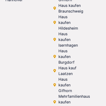
Haus kaufen
Braunschweig
Haus
kaufen
Hildesheim
Haus
kaufen
Isernhagen
Haus
kaufen
Burgdorf
Haus kauf
Laatzen
Haus
kaufen
Gifhorn
Mehrfamilienhaus
kaufen