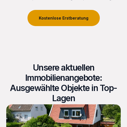
Kostenlose Erstberatung
Unsere aktuellen
Immobilienangebote:
Ausgewählte Objekte in Top-
Lagen