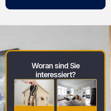
Woran sind Sie
interessiert?