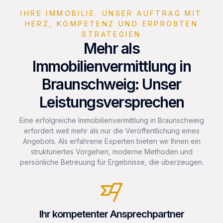
IHRE IMMOBILIE. UNSER AUFTRAG MIT
HERZ, KOMPETENZ UND ERPROBTEN
STRATEGIEN
Mehr als
Immobilienvermittlung in
Braunschweig: Unser
Leistungsversprechen
Eine erfolgreiche Immobilienvermittlung in Braunschweig
erfordert weit mehr als nur die Veröffentlichung eines
Angebots. Als erfahrene Experten bieten wir Ihnen ein
strukturiertes Vorgehen, moderne Methoden und
persönliche Betreuung für Ergebnisse, die überzeugen.
Ihr kompetenter Ansprechpartner