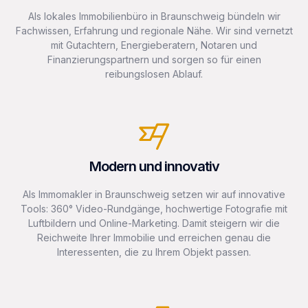
Als lokales Immobilienbüro in Braunschweig bündeln wir
Fachwissen, Erfahrung und regionale Nähe. Wir sind vernetzt
mit Gutachtern, Energieberatern, Notaren und
Finanzierungspartnern und sorgen so für einen
reibungslosen Ablauf.
Modern und innovativ
Als Immomakler in Braunschweig setzen wir auf innovative
Tools: 360° Video-Rundgänge, hochwertige Fotografie mit
Luftbildern und Online-Marketing. Damit steigern wir die
Reichweite Ihrer Immobilie und erreichen genau die
Interessenten, die zu Ihrem Objekt passen.