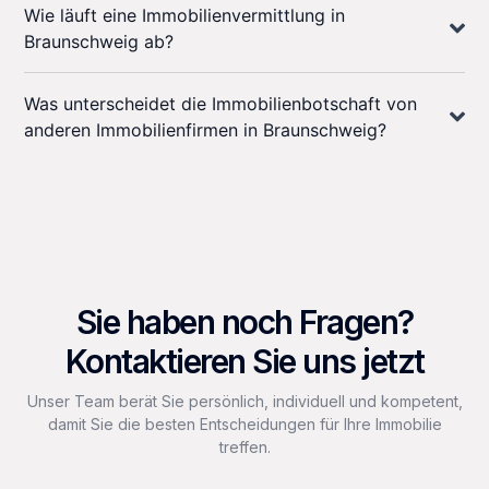
Wie läuft eine Immobilienvermittlung in
Braunschweig ab?
Was unterscheidet die Immobilienbotschaft von
anderen Immobilienfirmen in Braunschweig?
Sie haben noch Fragen?
Kontaktieren Sie uns jetzt
Unser Team berät Sie persönlich, individuell und kompetent,
damit Sie die besten Entscheidungen für Ihre Immobilie
treffen.