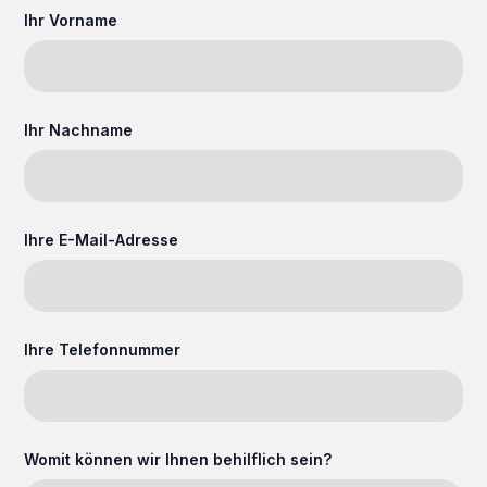
Ihr Vorname
Ihr Nachname
Ihre E-Mail-Adresse
Ihre Telefonnummer
Womit können wir Ihnen behilflich sein?