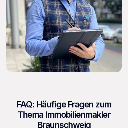
FAQ: Häufige Fragen zum
Thema Immobilienmakler
Braunschweig