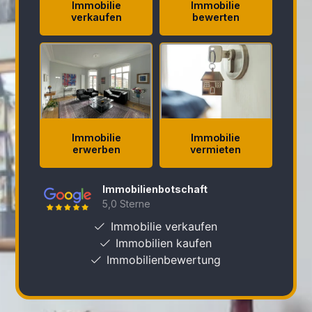
Immobilienbotschaft
5,0 Sterne
Immobilie verkaufen
Immobilien kaufen
Immobilienbewertung