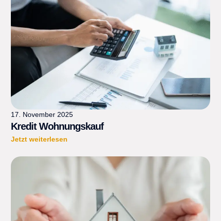
17. November 2025
Kredit Wohnungskauf
Jetzt weiterlesen