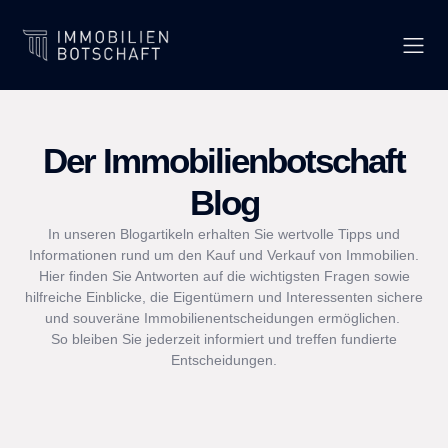
Der Immobilienbotschaft
Blog
In unseren Blogartikeln erhalten Sie wertvolle Tipps und
Informationen rund um den Kauf und Verkauf von Immobilien.
Hier finden Sie Antworten auf die wichtigsten Fragen sowie
hilfreiche Einblicke, die Eigentümern und Interessenten sichere
und souveräne Immobilienentscheidungen ermöglichen.
So bleiben Sie jederzeit informiert und treffen fundierte
Entscheidungen.