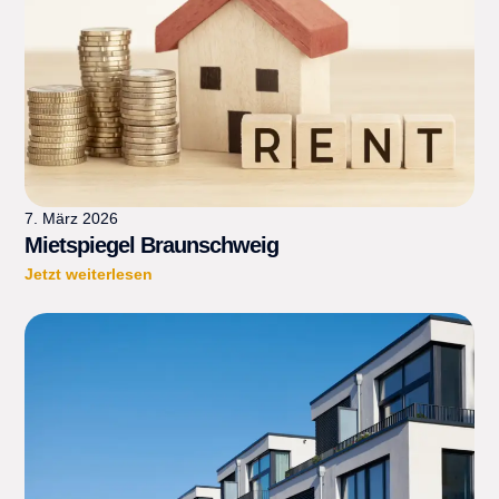
7. März 2026
Mietspiegel Braunschweig
Jetzt weiterlesen