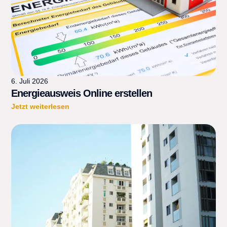
6. Juli 2026
Energieausweis Online erstellen
Jetzt weiterlesen