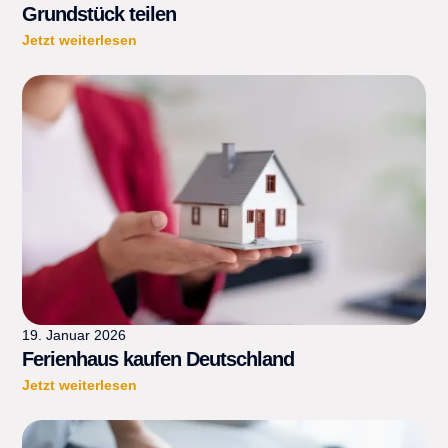
Grundstück teilen
Jetzt weiterlesen
19. Januar 2026
Ferienhaus kaufen Deutschland
Jetzt weiterlesen