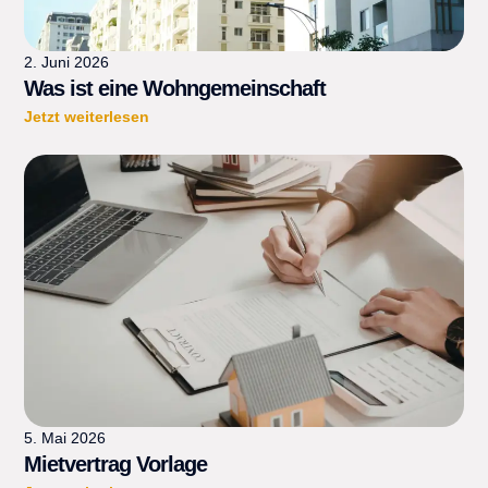
2. Juni 2026
Was ist eine Wohngemeinschaft
Jetzt weiterlesen
5. Mai 2026
Mietvertrag Vorlage