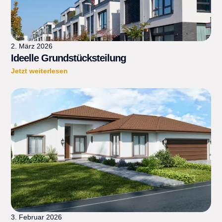
2. März 2026
Ideelle Grundstücksteilung
Jetzt weiterlesen
3. Februar 2026