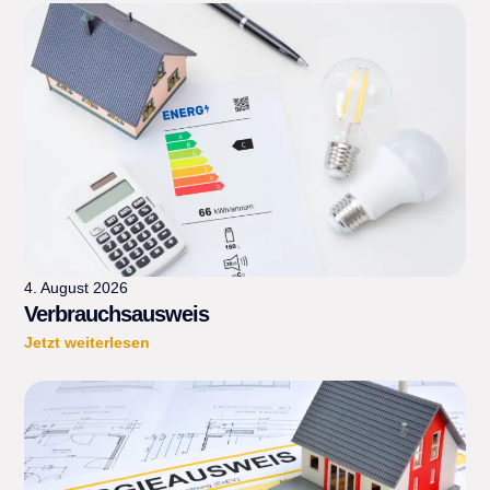
4. August 2026
Verbrauchsausweis
Jetzt weiterlesen