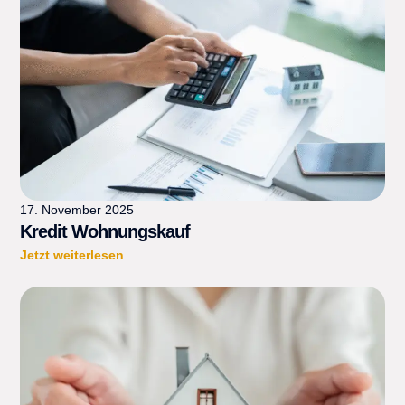
17. November 2025
Kredit Wohnungskauf
Jetzt weiterlesen