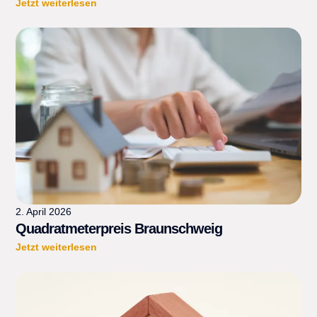
Jetzt weiterlesen
2. April 2026
Quadratmeterpreis Braunschweig
Jetzt weiterlesen