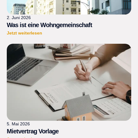
2. Juni 2026
Was ist eine Wohngemeinschaft
Jetzt weiterlesen
5. Mai 2026
Mietvertrag Vorlage