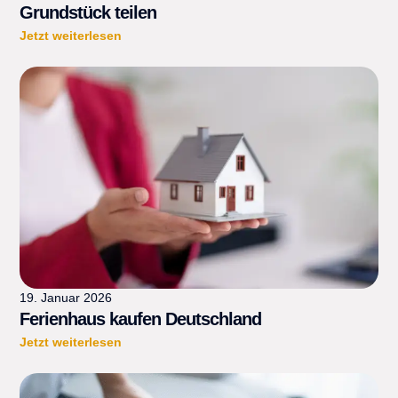
Grundstück teilen
Jetzt weiterlesen
19. Januar 2026
Ferienhaus kaufen Deutschland
Jetzt weiterlesen