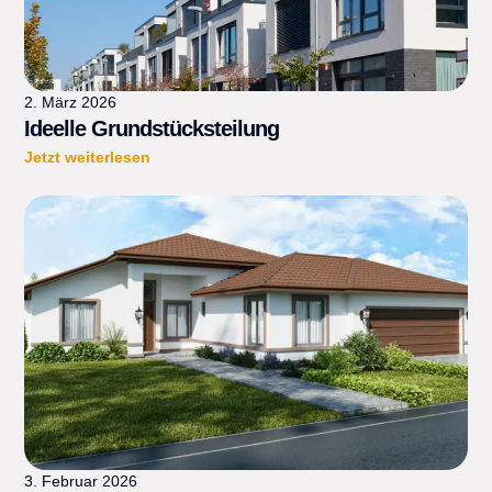
2. März 2026
Ideelle Grundstücksteilung
Jetzt weiterlesen
3. Februar 2026