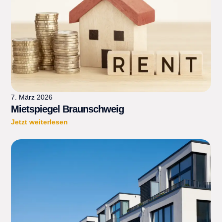
7. März 2026
Mietspiegel Braunschweig
Jetzt weiterlesen