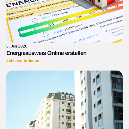
6. Juli 2026
Energieausweis Online erstellen
Jetzt weiterlesen