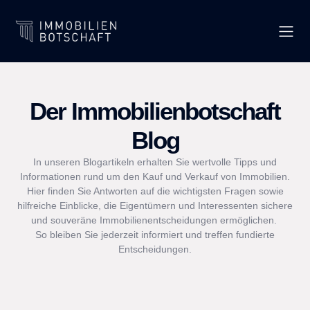
Der Immobilienbotschaft
Blog
In unseren Blogartikeln erhalten Sie wertvolle Tipps und
Informationen rund um den Kauf und Verkauf von Immobilien.
Hier finden Sie Antworten auf die wichtigsten Fragen sowie
hilfreiche Einblicke, die Eigentümern und Interessenten sichere
und souveräne Immobilienentscheidungen ermöglichen.
So bleiben Sie jederzeit informiert und treffen fundierte
Entscheidungen.