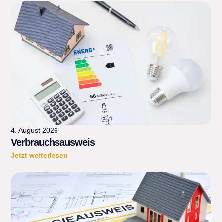
4. August 2026
Verbrauchsausweis
Jetzt weiterlesen