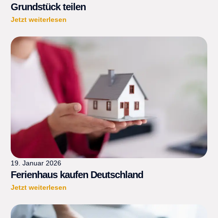
Grundstück teilen
Jetzt weiterlesen
19. Januar 2026
Ferienhaus kaufen Deutschland
Jetzt weiterlesen