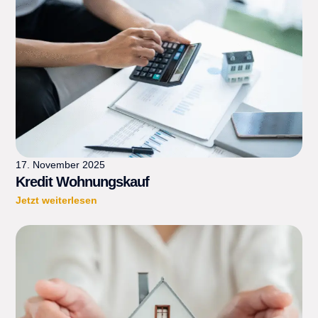
17. November 2025
Kredit Wohnungskauf
Jetzt weiterlesen