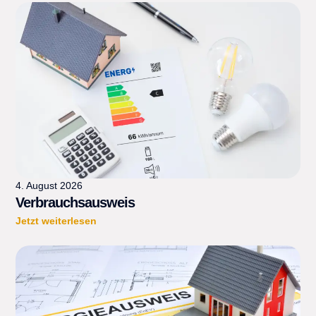
4. August 2026
Verbrauchsausweis
Jetzt weiterlesen