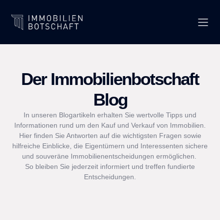
Der Immobilienbotschaft
Blog
In unseren Blogartikeln erhalten Sie wertvolle Tipps und
Informationen rund um den Kauf und Verkauf von Immobilien.
Hier finden Sie Antworten auf die wichtigsten Fragen sowie
hilfreiche Einblicke, die Eigentümern und Interessenten sichere
und souveräne Immobilienentscheidungen ermöglichen.
So bleiben Sie jederzeit informiert und treffen fundierte
Entscheidungen.