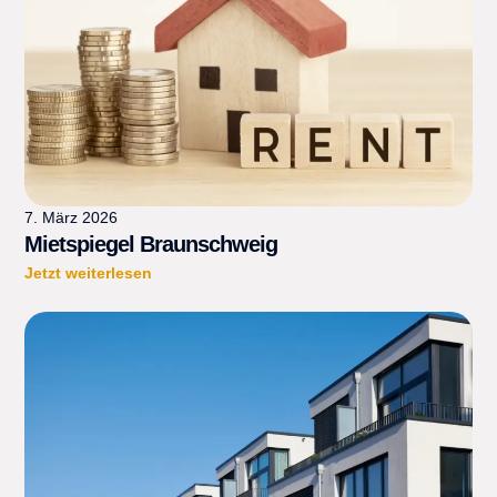
7. März 2026
Mietspiegel Braunschweig
Jetzt weiterlesen