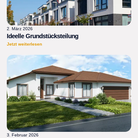
2. März 2026
Ideelle Grundstücksteilung
Jetzt weiterlesen
3. Februar 2026