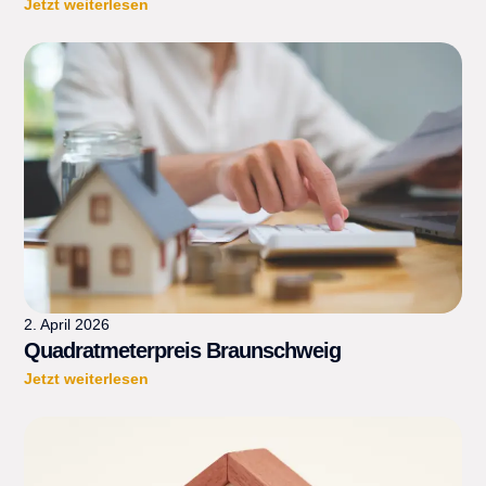
Jetzt weiterlesen
2. April 2026
Quadratmeterpreis Braunschweig
Jetzt weiterlesen