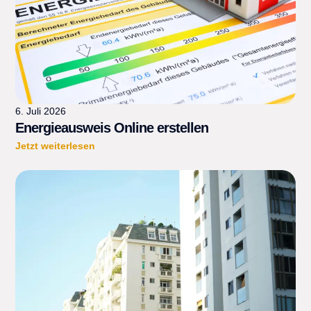
6. Juli 2026
Energieausweis Online erstellen
Jetzt weiterlesen