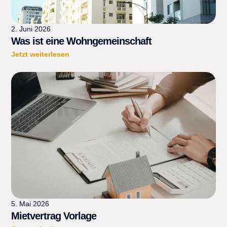
2. Juni 2026
Was ist eine Wohngemeinschaft
Jetzt weiterlesen
5. Mai 2026
Mietvertrag Vorlage