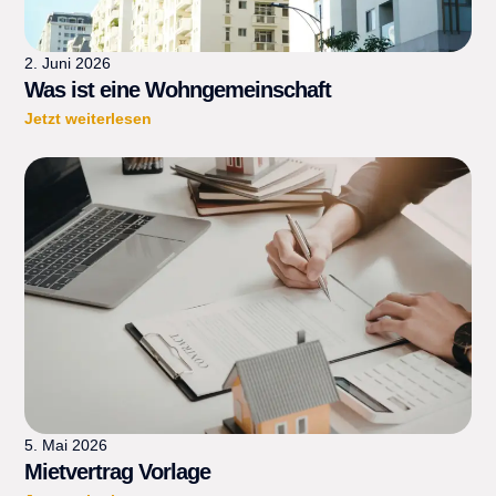
2. Juni 2026
Was ist eine Wohngemeinschaft
Jetzt weiterlesen
5. Mai 2026
Mietvertrag Vorlage