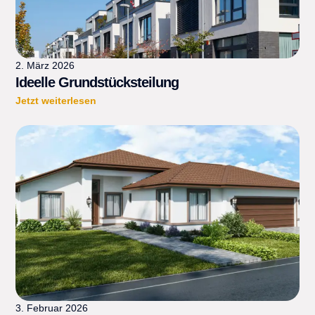
2. März 2026
Ideelle Grundstücksteilung
Jetzt weiterlesen
3. Februar 2026