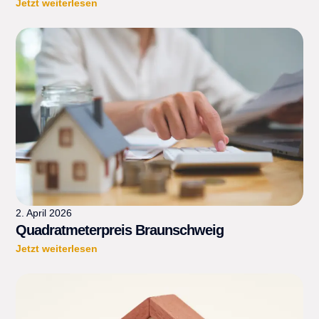
Jetzt weiterlesen
2. April 2026
Quadratmeterpreis Braunschweig
Jetzt weiterlesen