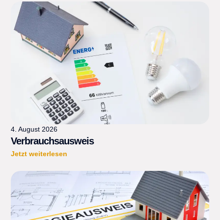
4. August 2026
Verbrauchsausweis
Jetzt weiterlesen