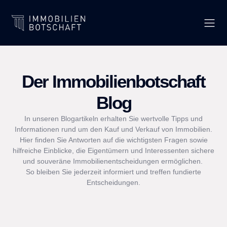
Der Immobilienbotschaft
Blog
In unseren Blogartikeln erhalten Sie wertvolle Tipps und
Informationen rund um den Kauf und Verkauf von Immobilien.
Hier finden Sie Antworten auf die wichtigsten Fragen sowie
hilfreiche Einblicke, die Eigentümern und Interessenten sichere
und souveräne Immobilienentscheidungen ermöglichen.
So bleiben Sie jederzeit informiert und treffen fundierte
Entscheidungen.