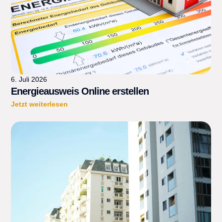
6. Juli 2026
Energieausweis Online erstellen
Jetzt weiterlesen