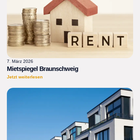
7. März 2026
Mietspiegel Braunschweig
Jetzt weiterlesen