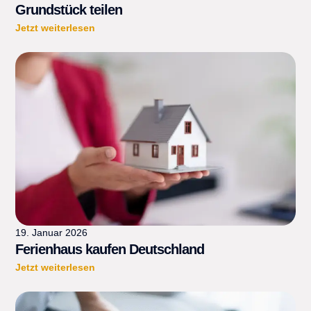
Grundstück teilen
Jetzt weiterlesen
19. Januar 2026
Ferienhaus kaufen Deutschland
Jetzt weiterlesen