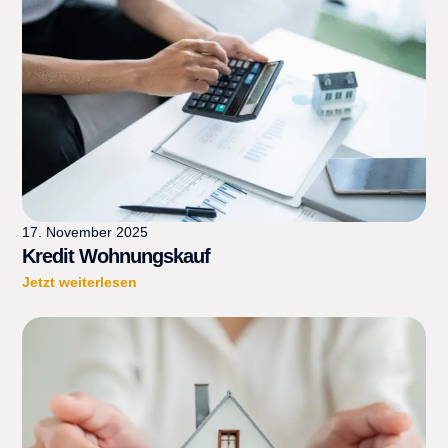
17. November 2025
Kredit Wohnungskauf
Jetzt weiterlesen