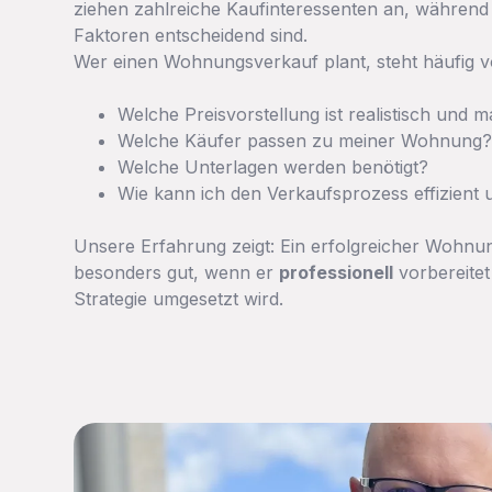
ziehen zahlreiche Kaufinteressenten an, während
Faktoren entscheidend sind.
Wer einen Wohnungsverkauf plant, steht häufig v
Welche Preisvorstellung ist realistisch und 
Welche Käufer passen zu meiner Wohnung
Welche Unterlagen werden benötigt?
Wie kann ich den Verkaufsprozess effizient 
Unsere Erfahrung zeigt: Ein erfolgreicher Wohnu
besonders gut, wenn er
professionell
vorbereitet
Strategie umgesetzt wird.