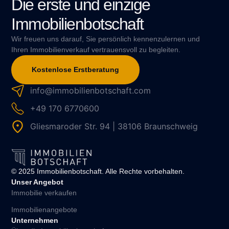
Die erste und einzige
Immobilienbotschaft
Wir freuen uns darauf, Sie persönlich kennenzulernen und
Ihren Immobilienverkauf vertrauensvoll zu begleiten.
Kostenlose Erstberatung
info@immobilienbotschaft.com
+49 170 6770600
Gliesmaroder Str. 94 | 38106 Braunschweig
© 2025 Immobilienbotschaft. Alle Rechte vorbehalten.
Unser Angebot
Immobilie verkaufen
Immobilienangebote
Unternehmen