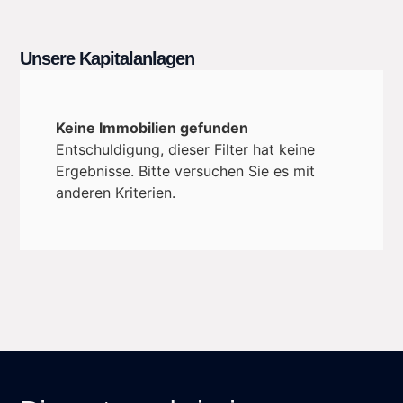
Unsere Kapitalanlagen
Keine Immobilien gefunden
Entschuldigung, dieser Filter hat keine
Ergebnisse. Bitte versuchen Sie es mit
anderen Kriterien.