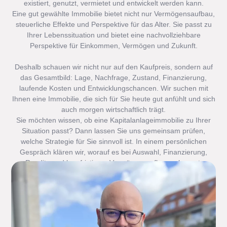
existiert, genutzt, vermietet und entwickelt werden kann.
Eine gut gewählte Immobilie bietet nicht nur Vermögensaufbau,
steuerliche Effekte und Perspektive für das Alter. Sie passt zu
Ihrer Lebenssituation und bietet eine nachvollziehbare
Perspektive für Einkommen, Vermögen und Zukunft.
Deshalb schauen wir nicht nur auf den Kaufpreis, sondern auf
das Gesamtbild: Lage, Nachfrage, Zustand, Finanzierung,
laufende Kosten und Entwicklungschancen. Wir suchen mit
Ihnen eine Immobilie, die sich für Sie heute gut anfühlt und sich
auch morgen wirtschaftlich trägt.
Sie möchten wissen, ob eine Kapitalanlageimmobilie zu Ihrer
Situation passt? Dann lassen Sie uns gemeinsam prüfen,
welche Strategie für Sie sinnvoll ist. In einem persönlichen
Gespräch klären wir, worauf es bei Auswahl, Finanzierung,
Rendite und langfristigem Vermögensaufbau ankommt.