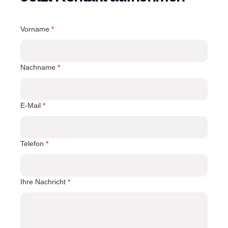
Vorname
*
Nachname
*
E-Mail
*
Telefon
*
Ihre Nachricht
*