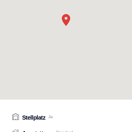
Stellplatz
Ja