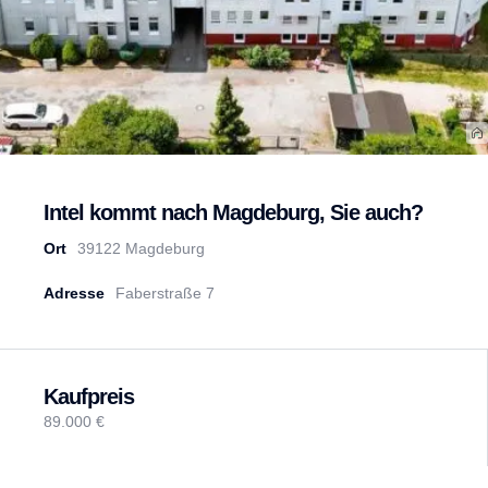
Intel kommt nach Magdeburg, Sie auch?
Ort
39122 Magdeburg
Adresse
Faberstraße 7
Kaufpreis
89.000 €