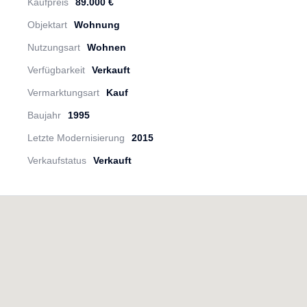
Kaufpreis
89.000 €
Objektart
Wohnung
Nutzungsart
Wohnen
Verfügbarkeit
Verkauft
Vermarktungsart
Kauf
Baujahr
1995
Letzte Modernisierung
2015
Verkaufstatus
Verkauft