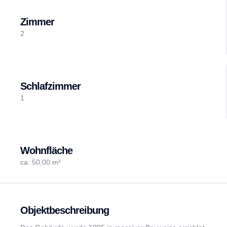
Zimmer
2
Schlafzimmer
1
Wohnfläche
ca. 50,00 m²
Objektbeschreibung