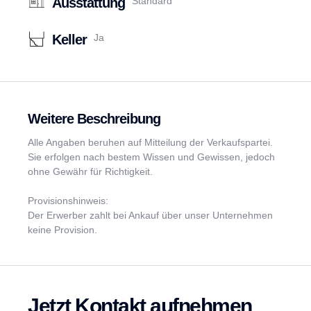
Ausstattung
Standard
Keller
Ja
Weitere Beschreibung
Alle Angaben beruhen auf Mitteilung der Verkaufspartei.
Sie erfolgen nach bestem Wissen und Gewissen, jedoch
ohne Gewähr für Richtigkeit.
Provisionshinweis:
Der Erwerber zahlt bei Ankauf über unser Unternehmen
keine Provision.
Jetzt Kontakt aufnehmen