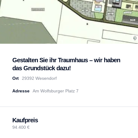
Gestalten Sie ihr Traumhaus – wir haben
das Grundstück dazu!
Ort
29392 Wesendorf
Adresse
Am Wolfsburger Platz 7
Kaufpreis
94.400 €