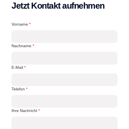
Jetzt Kontakt aufnehmen
Vorname
*
Nachname
*
E-Mail
*
Telefon
*
Ihre Nachricht
*