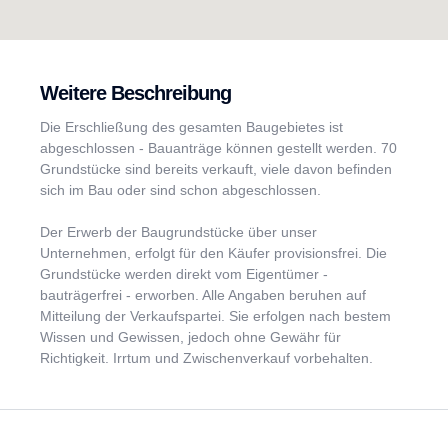
Weitere Beschreibung
Die Erschließung des gesamten Baugebietes ist
abgeschlossen - Bauanträge können gestellt werden. 70
Grundstücke sind bereits verkauft, viele davon befinden
sich im Bau oder sind schon abgeschlossen.
Der Erwerb der Baugrundstücke über unser
Unternehmen, erfolgt für den Käufer provisionsfrei. Die
Grundstücke werden direkt vom Eigentümer -
bauträgerfrei - erworben. Alle Angaben beruhen auf
Mitteilung der Verkaufspartei. Sie erfolgen nach bestem
Wissen und Gewissen, jedoch ohne Gewähr für
Richtigkeit. Irrtum und Zwischenverkauf vorbehalten.